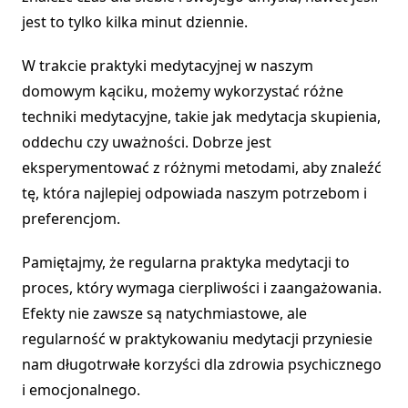
jest to tylko kilka minut dziennie.
W trakcie praktyki medytacyjnej w naszym
domowym kąciku, możemy wykorzystać różne
techniki medytacyjne, takie jak medytacja skupienia,
oddechu czy uważności. Dobrze jest
eksperymentować z różnymi metodami, aby znaleźć
tę, która najlepiej odpowiada naszym potrzebom i
preferencjom.
Pamiętajmy, że regularna praktyka medytacji to
proces, który wymaga cierpliwości i zaangażowania.
Efekty nie zawsze są natychmiastowe, ale
regularność w praktykowaniu medytacji przyniesie
nam długotrwałe korzyści dla zdrowia psychicznego
i emocjonalnego.