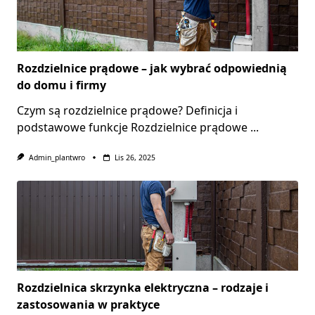
Rozdzielnice prądowe – jak wybrać odpowiednią
do domu i firmy
Czym są rozdzielnice prądowe? Definicja i
podstawowe funkcje Rozdzielnice prądowe
...
Admin_plantwro
Lis 26, 2025
Rozdzielnica skrzynka elektryczna – rodzaje i
zastosowania w praktyce