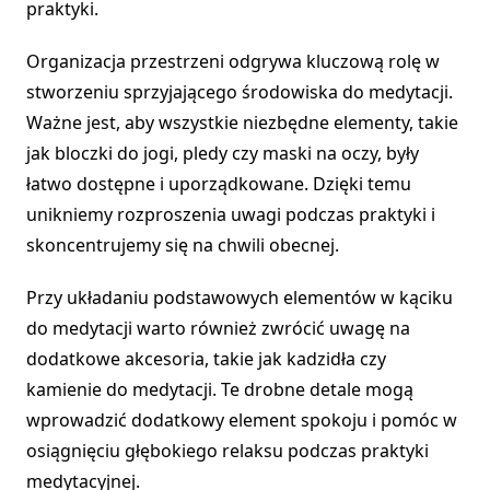
praktyki.
Organizacja przestrzeni odgrywa kluczową rolę w
stworzeniu sprzyjającego środowiska do medytacji.
Ważne jest, aby wszystkie niezbędne elementy, takie
jak bloczki do jogi, pledy czy maski na oczy, były
łatwo dostępne i uporządkowane. Dzięki temu
unikniemy rozproszenia uwagi podczas praktyki i
skoncentrujemy się na chwili obecnej.
Przy układaniu podstawowych elementów w kąciku
do medytacji warto również zwrócić uwagę na
dodatkowe akcesoria, takie jak kadzidła czy
kamienie do medytacji. Te drobne detale mogą
wprowadzić dodatkowy element spokoju i pomóc w
osiągnięciu głębokiego relaksu podczas praktyki
medytacyjnej.