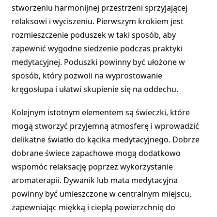
stworzeniu harmonijnej przestrzeni sprzyjającej
relaksowi i wyciszeniu. Pierwszym krokiem jest
rozmieszczenie poduszek w taki sposób, aby
zapewnić wygodne siedzenie podczas praktyki
medytacyjnej. Poduszki powinny być ułożone w
sposób, który pozwoli na wyprostowanie
kręgosłupa i ułatwi skupienie się na oddechu.
Kolejnym istotnym elementem są świeczki, które
mogą stworzyć przyjemną atmosferę i wprowadzić
delikatne światło do kącika medytacyjnego. Dobrze
dobrane świece zapachowe mogą dodatkowo
wspomóc relaksację poprzez wykorzystanie
aromaterapii. Dywanik lub mata medytacyjna
powinny być umieszczone w centralnym miejscu,
zapewniając miękką i ciepłą powierzchnię do