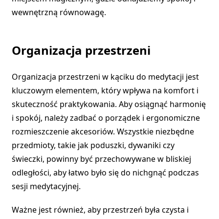
wewnętrzną równowagę.
Organizacja przestrzeni
Organizacja przestrzeni w kąciku do medytacji jest
kluczowym elementem, który wpływa na komfort i
skuteczność praktykowania. Aby osiągnąć harmonię
i spokój, należy zadbać o porządek i ergonomiczne
rozmieszczenie akcesoriów. Wszystkie niezbędne
przedmioty, takie jak poduszki, dywaniki czy
świeczki, powinny być przechowywane w bliskiej
odległości, aby łatwo było się do nichgnąć podczas
sesji medytacyjnej.
Ważne jest również, aby przestrzeń była czysta i