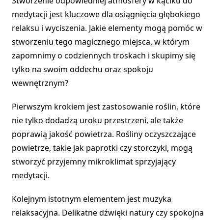
Stworzenie odpowiedniej atmosfery w kąciku do
medytacji jest kluczowe dla osiągnięcia głębokiego
relaksu i wyciszenia. Jakie elementy mogą pomóc w
stworzeniu tego magicznego miejsca, w którym
zapomnimy o codziennych troskach i skupimy się
tylko na swoim oddechu oraz spokoju
wewnętrznym?
Pierwszym krokiem jest zastosowanie roślin, które
nie tylko dodadzą uroku przestrzeni, ale także
poprawią jakość powietrza. Rośliny oczyszczające
powietrze, takie jak paprotki czy storczyki, mogą
stworzyć przyjemny mikroklimat sprzyjający
medytacji.
Kolejnym istotnym elementem jest muzyka
relaksacyjna. Delikatne dźwięki natury czy spokojna