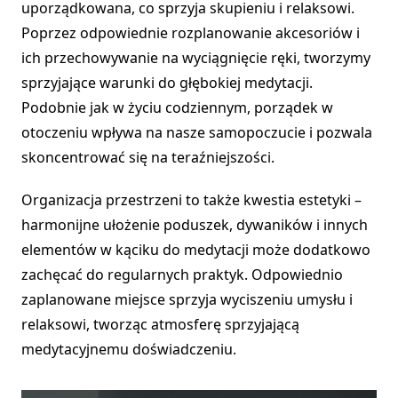
uporządkowana, co sprzyja skupieniu i relaksowi.
Poprzez odpowiednie rozplanowanie akcesoriów i
ich przechowywanie na wyciągnięcie ręki, tworzymy
sprzyjające warunki do głębokiej medytacji.
Podobnie jak w życiu codziennym, porządek w
otoczeniu wpływa na nasze samopoczucie i pozwala
skoncentrować się na teraźniejszości.
Organizacja przestrzeni to także kwestia estetyki –
harmonijne ułożenie poduszek, dywaników i innych
elementów w kąciku do medytacji może dodatkowo
zachęcać do regularnych praktyk. Odpowiednio
zaplanowane miejsce sprzyja wyciszeniu umysłu i
relaksowi, tworząc atmosferę sprzyjającą
medytacyjnemu doświadczeniu.