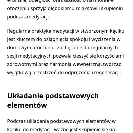
otoczeniu sprzyja głębokiemu relaksowi i skupieniu
podczas medytacji.
Regularna praktyka medytacji w stworzonym kąciku
jest kluczem do osiągnięcia spokoju i wyciszenia w
domowym otoczeniu. Zachęcanie do regularnych
sesji medytacyjnych pozwala cieszyć się korzyściami
zdrowotnymi oraz harmonią wewnętrzną, tworząc
wyjątkową przestrzeń do odprężenia i regeneracji.
Układanie podstawowych
elementów
Podczas układania podstawowych elementów w
kąciku do medytacji, ważne jest skupienie się na