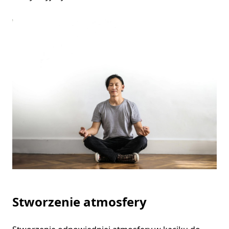
Stworzenie atmosfery