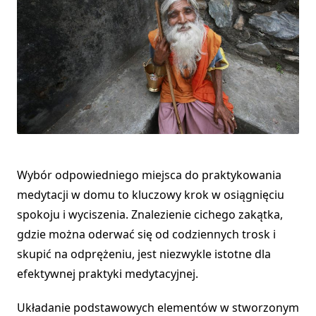
Wybór odpowiedniego miejsca do praktykowania
medytacji w domu to kluczowy krok w osiągnięciu
spokoju i wyciszenia. Znalezienie cichego zakątka,
gdzie można oderwać się od codziennych trosk i
skupić na odprężeniu, jest niezwykle istotne dla
efektywnej praktyki medytacyjnej.
Układanie podstawowych elementów w stworzonym