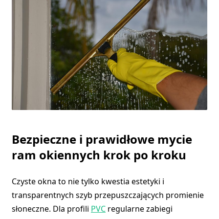
Bezpieczne i prawidłowe mycie
ram okiennych krok po kroku
Czyste okna to nie tylko kwestia estetyki i
transparentnych szyb przepuszczających promienie
słoneczne. Dla profili
PVC
regularne zabiegi