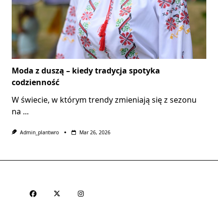
Moda z duszą – kiedy tradycja spotyka
codzienność
W świecie, w którym trendy zmieniają się z sezonu
na
...
Admin_plantwro
Mar 26, 2026