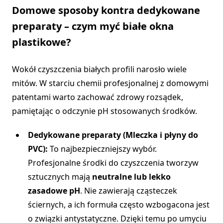
Domowe sposoby kontra dedykowane
preparaty – czym myć białe okna
plastikowe?
Wokół czyszczenia białych profili narosło wiele
mitów. W starciu chemii profesjonalnej z domowymi
patentami warto zachować zdrowy rozsądek,
pamiętając o odczynie pH stosowanych środków.
Dedykowane preparaty (Mleczka i płyny do
PVC):
To najbezpieczniejszy wybór.
Profesjonalne środki do czyszczenia tworzyw
sztucznych mają
neutralne lub lekko
zasadowe pH
. Nie zawierają cząsteczek
ściernych, a ich formuła często wzbogacona jest
o związki antystatyczne. Dzięki temu po umyciu