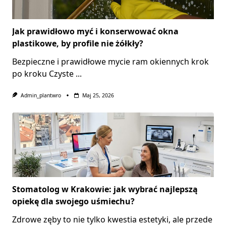
Jak prawidłowo myć i konserwować okna
plastikowe, by profile nie żółkły?
Bezpieczne i prawidłowe mycie ram okiennych krok
po kroku Czyste
...
Admin_plantwro
Maj 25, 2026
Stomatolog w Krakowie: jak wybrać najlepszą
opiekę dla swojego uśmiechu?
Zdrowe zęby to nie tylko kwestia estetyki, ale przede