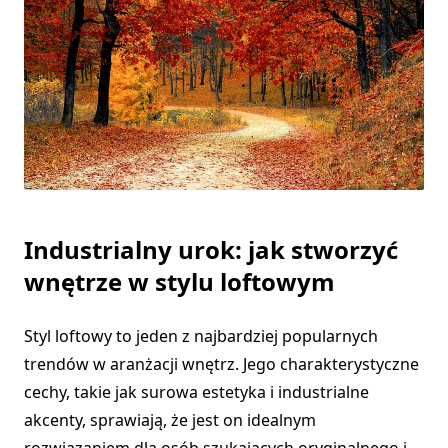
Industrialny urok: jak stworzyć
wnętrze w stylu loftowym
Styl loftowy to jeden z najbardziej popularnych
trendów w aranżacji wnętrz. Jego charakterystyczne
cechy, takie jak surowa estetyka i industrialne
akcenty, sprawiają, że jest on idealnym