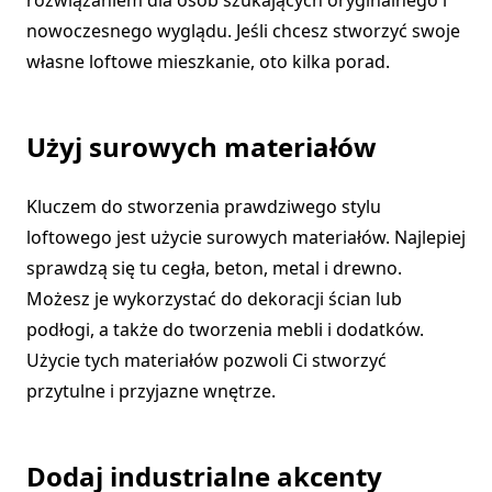
rozwiązaniem dla osób szukających oryginalnego i
nowoczesnego wyglądu. Jeśli chcesz stworzyć swoje
własne loftowe mieszkanie, oto kilka porad.
Użyj surowych materiałów
Kluczem do stworzenia prawdziwego stylu
loftowego jest użycie surowych materiałów. Najlepiej
sprawdzą się tu cegła, beton, metal i drewno.
Możesz je wykorzystać do dekoracji ścian lub
podłogi, a także do tworzenia mebli i dodatków.
Użycie tych materiałów pozwoli Ci stworzyć
przytulne i przyjazne wnętrze.
Dodaj industrialne akcenty