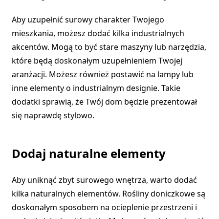
Aby uzupełnić surowy charakter Twojego
mieszkania, możesz dodać kilka industrialnych
akcentów. Mogą to być stare maszyny lub narzędzia,
które będą doskonałym uzupełnieniem Twojej
aranżacji. Możesz również postawić na lampy lub
inne elementy o industrialnym designie. Takie
dodatki sprawią, że Twój dom będzie prezentował
się naprawdę stylowo.
Dodaj naturalne elementy
Aby uniknąć zbyt surowego wnętrza, warto dodać
kilka naturalnych elementów. Rośliny doniczkowe są
doskonałym sposobem na ocieplenie przestrzeni i