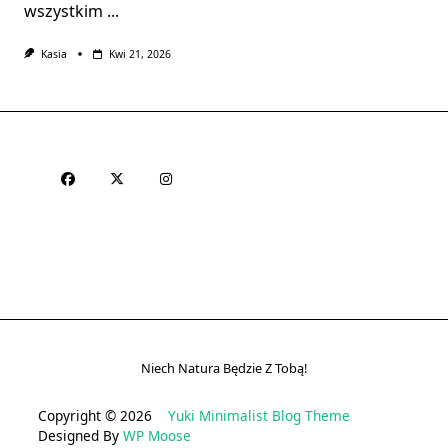
wszystkim
...
Kasia
Kwi 21, 2026
Niech Natura Będzie Z Tobą!
Copyright © 2026
Yuki Minimalist Blog Theme
Designed By
WP Moose