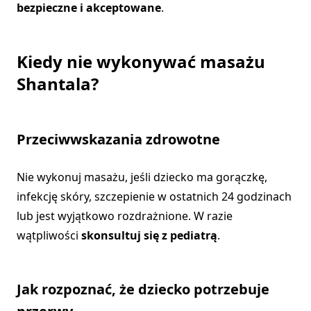
bezpieczne i akceptowane
.
Kiedy nie wykonywać masażu
Shantala?
Przeciwwskazania zdrowotne
Nie wykonuj masażu, jeśli dziecko ma gorączkę,
infekcję skóry, szczepienie w ostatnich 24 godzinach
lub jest wyjątkowo rozdrażnione. W razie
wątpliwości
skonsultuj się z pediatrą
.
Jak rozpoznać, że dziecko potrzebuje