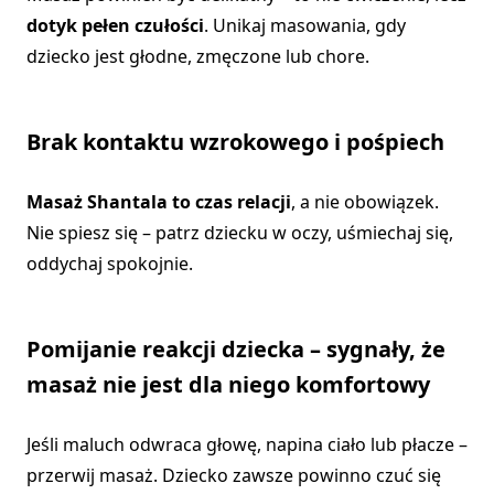
dotyk pełen czułości
. Unikaj masowania, gdy
dziecko jest głodne, zmęczone lub chore.
Brak kontaktu wzrokowego i pośpiech
Masaż Shantala to czas relacji
, a nie obowiązek.
Nie spiesz się – patrz dziecku w oczy, uśmiechaj się,
oddychaj spokojnie.
Pomijanie reakcji dziecka – sygnały, że
masaż nie jest dla niego komfortowy
Jeśli maluch odwraca głowę, napina ciało lub płacze –
przerwij masaż. Dziecko zawsze powinno czuć się