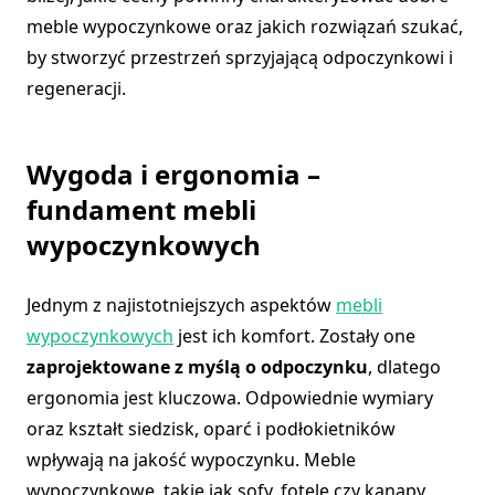
meble wypoczynkowe oraz jakich rozwiązań szukać,
by stworzyć przestrzeń sprzyjającą odpoczynkowi i
regeneracji.
Wygoda i ergonomia –
fundament mebli
wypoczynkowych
Jednym z najistotniejszych aspektów
mebli
wypoczynkowych
jest ich komfort. Zostały one
zaprojektowane z myślą o odpoczynku
, dlatego
ergonomia jest kluczowa. Odpowiednie wymiary
oraz kształt siedzisk, oparć i podłokietników
wpływają na jakość wypoczynku. Meble
wypoczynkowe, takie jak sofy, fotele czy kanapy,