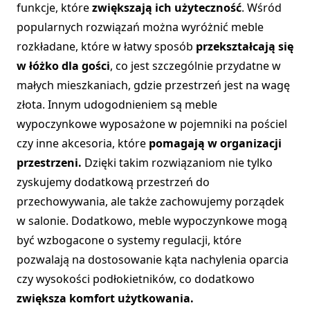
funkcje, które
zwiększają ich użyteczność
. Wśród
popularnych rozwiązań można wyróżnić meble
rozkładane, które w łatwy sposób
przekształcają się
w łóżko dla gości
, co jest szczególnie przydatne w
małych mieszkaniach, gdzie przestrzeń jest na wagę
złota. Innym udogodnieniem są meble
wypoczynkowe wyposażone w pojemniki na pościel
czy inne akcesoria, które
pomagają w organizacji
przestrzeni.
Dzięki takim rozwiązaniom nie tylko
zyskujemy dodatkową przestrzeń do
przechowywania, ale także zachowujemy porządek
w salonie. Dodatkowo, meble wypoczynkowe mogą
być wzbogacone o systemy regulacji, które
pozwalają na dostosowanie kąta nachylenia oparcia
czy wysokości podłokietników, co dodatkowo
zwiększa komfort użytkowania.