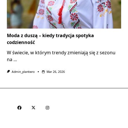
Moda z duszą – kiedy tradycja spotyka
codzienność
W świecie, w którym trendy zmieniają się z sezonu
na
...
Admin_plantwro
Mar 26, 2026