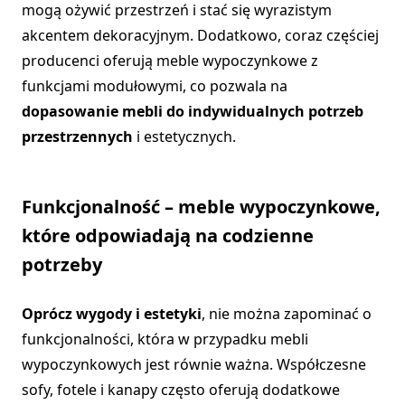
mogą ożywić przestrzeń i stać się wyrazistym
akcentem dekoracyjnym. Dodatkowo, coraz częściej
producenci oferują meble wypoczynkowe z
funkcjami modułowymi, co pozwala na
dopasowanie mebli do indywidualnych potrzeb
przestrzennych
i estetycznych.
Funkcjonalność – meble wypoczynkowe,
które odpowiadają na codzienne
potrzeby
Oprócz wygody i estetyki
, nie można zapominać o
funkcjonalności, która w przypadku mebli
wypoczynkowych jest równie ważna. Współczesne
sofy, fotele i kanapy często oferują dodatkowe