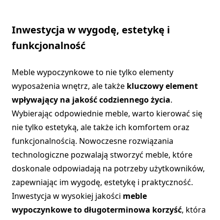
Inwestycja w wygodę, estetykę i
funkcjonalność
Meble wypoczynkowe to nie tylko elementy
wyposażenia wnętrz, ale także
kluczowy element
wpływający na jakość codziennego życia
.
Wybierając odpowiednie meble, warto kierować się
nie tylko estetyką, ale także ich komfortem oraz
funkcjonalnością. Nowoczesne rozwiązania
technologiczne pozwalają stworzyć meble, które
doskonale odpowiadają na potrzeby użytkowników,
zapewniając im wygodę, estetykę i praktyczność.
Inwestycja w wysokiej jakości
meble
wypoczynkowe to długoterminowa korzyść
, która