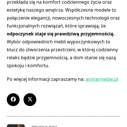
przekłada się na komfort codziennego życia oraz
estetykę naszego wnętrza. Współczesne modele to
połączenie elegancji, nowoczesnych technologii oraz
funkcjonalnych rozwiązań, które sprawiają, że
odpoczynek staje się prawdziwą przyjemnością.
Wybór odpowiednich mebli wypoczynkowych to
klucz do stworzenia przestrzeni, w której codzienny
relaks będzie przyjemnością, a dom stanie się oazą
spokoju i komfortu.
Po więcej informacji zapraszamy na:
anmarmeble.pl
<span