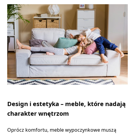
Design i estetyka – meble, które nadają
charakter wnętrzom
Oprócz komfortu, meble wypoczynkowe muszą