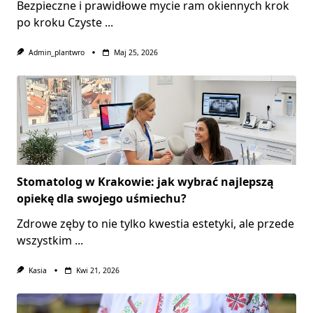
Bezpieczne i prawidłowe mycie ram okiennych krok
po kroku Czyste
...
Admin_plantwro
Maj 25, 2026
Stomatolog w Krakowie: jak wybrać najlepszą
opiekę dla swojego uśmiechu?
Zdrowe zęby to nie tylko kwestia estetyki, ale przede
wszystkim
...
Kasia
Kwi 21, 2026