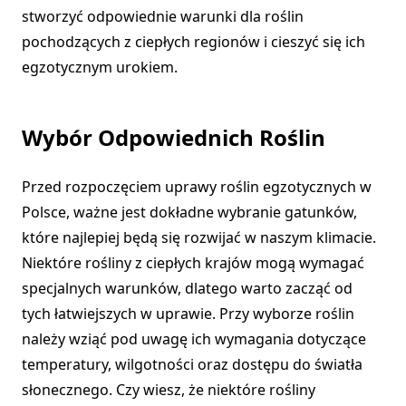
stworzyć odpowiednie warunki dla roślin
pochodzących z ciepłych regionów i cieszyć się ich
egzotycznym urokiem.
Wybór Odpowiednich Roślin
Przed rozpoczęciem uprawy roślin egzotycznych w
Polsce, ważne jest dokładne wybranie gatunków,
które najlepiej będą się rozwijać w naszym klimacie.
Niektóre rośliny z ciepłych krajów mogą wymagać
specjalnych warunków, dlatego warto zacząć od
tych łatwiejszych w uprawie. Przy wyborze roślin
należy wziąć pod uwagę ich wymagania dotyczące
temperatury, wilgotności oraz dostępu do światła
słonecznego. Czy wiesz, że niektóre rośliny