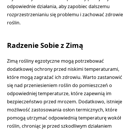
odpowiednie działania, aby zapobiec dalszemu
rozprzestrzenianiu się problemu i zachować zdrowie
roślin.
Radzenie Sobie z Zimą
Zimą rośliny egzotyczne mogą potrzebować
dodatkowej ochrony przed niskimi temperaturami,
które mogą zagrażać ich zdrowiu. Warto zastanowić
się nad przeniesieniem roślin do pomieszczeń o
odpowiedniej temperaturze, które zapewnią im
bezpieczeństwo przed mrozem. Dodatkowo, istnieje
możliwość zastosowania osłon termicznych, które
pomogą utrzymać odpowiednią temperaturę wokół
roślin, chroniąc je przed szkodliwym działaniem