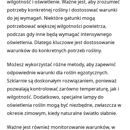
wilgotność i oświetlenie. Ważne jest, aby zrozumieć
potrzeby konkretnej rośliny i dostosować warunki
do jej wymagań. Niektóre gatunki mogą
potrzebować większej wilgotności powietrza,
podczas gdy inne będą wymagać intensywnego
oświetlenia. Dlatego kluczowe jest dostosowanie
warunków do konkretnych potrzeb rośliny.
Możesz wykorzystać różne metody, aby zapewnić
odpowiednie warunki dla roślin egzotycznych.
Szklarnie są doskonałym rozwiązaniem, ponieważ
pozwalają kontrolować zarówno temperaturę, jak i
wilgotność. Dodatkowo, specjalne lampy do
oświetlenia roślin mogą być niezbędne, zwłaszcza w
okresie zimowym, kiedy naturalne światło słabnie.
Ważne jest również monitorowanie warunków, w