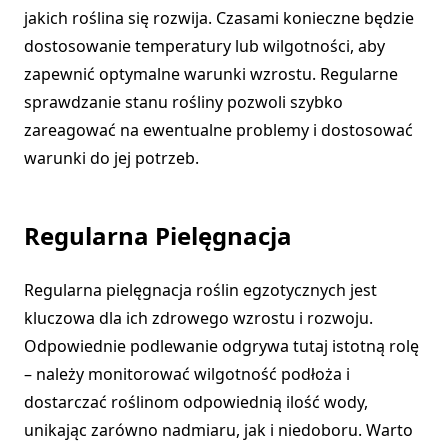
jakich roślina się rozwija. Czasami konieczne będzie
dostosowanie temperatury lub wilgotności, aby
zapewnić optymalne warunki wzrostu. Regularne
sprawdzanie stanu rośliny pozwoli szybko
zareagować na ewentualne problemy i dostosować
warunki do jej potrzeb.
Regularna Pielęgnacja
Regularna pielęgnacja roślin egzotycznych jest
kluczowa dla ich zdrowego wzrostu i rozwoju.
Odpowiednie podlewanie odgrywa tutaj istotną rolę
– należy monitorować wilgotność podłoża i
dostarczać roślinom odpowiednią ilość wody,
unikając zarówno nadmiaru, jak i niedoboru. Warto