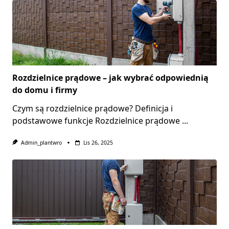
Rozdzielnice prądowe – jak wybrać odpowiednią
do domu i firmy
Czym są rozdzielnice prądowe? Definicja i
podstawowe funkcje Rozdzielnice prądowe
...
Admin_plantwro
Lis 26, 2025