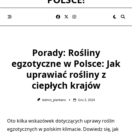
Porady: Rośliny
egzotyczne w Polsce: Jak
uprawiać rośliny z
ciepłych krajów
Admin_plantwro
Gru 3, 2024
Oto kilka wskazówek dotyczących uprawy roślin
egzotycznych w polskim klimacie. Dowiedz się, jak