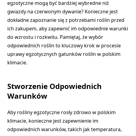
egzotyczne mogą być bardziej wybredne niż
gwiazdy na czerwonym dywanie? Konieczne jest
dokładne zapoznanie się z potrzebami roślin przed
ich zakupem, aby zapewnić im odpowiednie warunki
do wzrostu i rozkwitu. Pamiętaj, że wybór
odpowiednich roślin to kluczowy krok w procesie
uprawy egzotycznych gatunków roślin w polskim
klimacie.
Stworzenie Odpowiednich
Warunków
Aby rośliny egzotyczne rosły zdrowo w polskim
klimacie, konieczne jest zapewnienie im
odpowiednich warunków, takich jak temperatura,