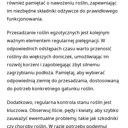
również pamiętać o nawożeniu roślin, zapewniając
im niezbędne składniki odżywcze do prawidłowego
funkcjonowania.
Przesadzanie roślin egzotycznych jest kolejnym
ważnym elementem regularnej pielęgnacji. W
odpowiednich odstępach czasu warto przenosić
rośliny do większych doniczek, umożliwiając im
rozwój korzeni i zapobiegając zbyt silnemu
zagrzybianiu podłoża. Pamiętaj, aby wybierać
odpowiednią ziemię do przesadzania, dostosowaną
do potrzeb konkretnego gatunku roślin.
Dodatkowo, regularna kontrola stanu roślin jest
kluczowa. Obserwuj liście, pędy i kwiaty, aby szybko
zauważyć ewentualne problemy, takie jak szkodniki
czy choroby roślin. W razie potrzeby podejmuj