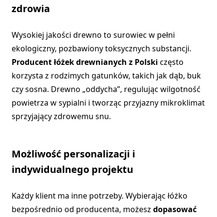
zdrowia
Wysokiej jakości drewno to surowiec w pełni
ekologiczny, pozbawiony toksycznych substancji.
Producent łóżek drewnianych z Polski
często
korzysta z rodzimych gatunków, takich jak dąb, buk
czy sosna. Drewno „oddycha”, regulując wilgotność
powietrza w sypialni i tworząc przyjazny mikroklimat
sprzyjający zdrowemu snu.
Możliwość personalizacji i
indywidualnego projektu
Każdy klient ma inne potrzeby. Wybierając łóżko
bezpośrednio od producenta, możesz
dopasować