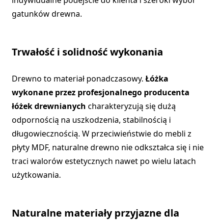
gatunków drewna.
Trwałość i solidność wykonania
Drewno to materiał ponadczasowy.
Łóżka
wykonane przez profesjonalnego producenta
łóżek drewnianych
charakteryzują się dużą
odpornością na uszkodzenia, stabilnością i
długowiecznością. W przeciwieństwie do mebli z
płyty MDF, naturalne drewno nie odkształca się i nie
traci walorów estetycznych nawet po wielu latach
użytkowania.
Naturalne materiały przyjazne dla