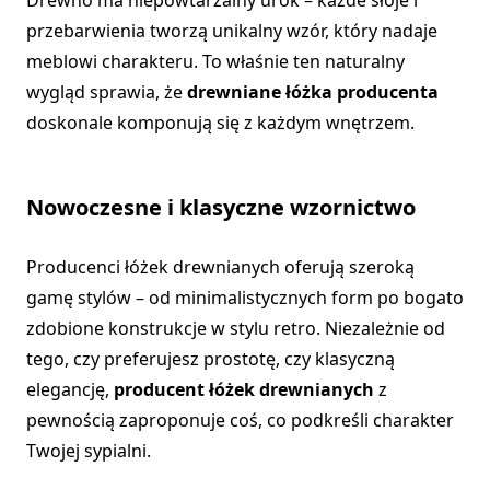
przebarwienia tworzą unikalny wzór, który nadaje
meblowi charakteru. To właśnie ten naturalny
wygląd sprawia, że
drewniane łóżka producenta
doskonale komponują się z każdym wnętrzem.
Nowoczesne i klasyczne wzornictwo
Producenci łóżek drewnianych oferują szeroką
gamę stylów – od minimalistycznych form po bogato
zdobione konstrukcje w stylu retro. Niezależnie od
tego, czy preferujesz prostotę, czy klasyczną
elegancję,
producent łóżek drewnianych
z
pewnością zaproponuje coś, co podkreśli charakter
Twojej sypialni.