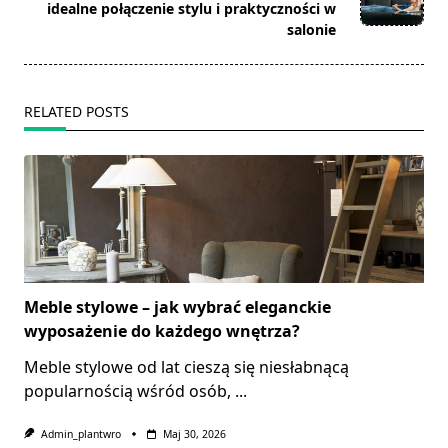
idealne połączenie stylu i praktyczności w
salonie
RELATED POSTS
Meble stylowe – jak wybrać eleganckie
wyposażenie do każdego wnętrza?
Meble stylowe od lat cieszą się niesłabnącą
popularnością wśród osób,
...
Admin_plantwro
Maj 30, 2026