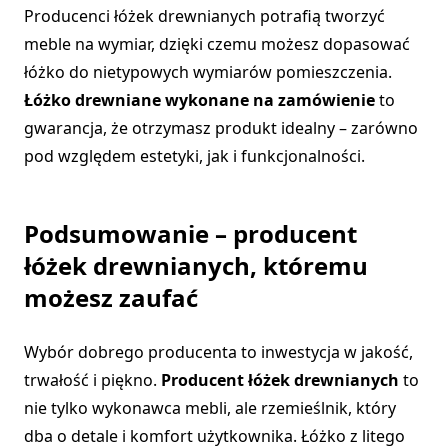
Producenci łóżek drewnianych potrafią tworzyć
meble na wymiar, dzięki czemu możesz dopasować
łóżko do nietypowych wymiarów pomieszczenia.
Łóżko drewniane wykonane na zamówienie
to
gwarancja, że otrzymasz produkt idealny – zarówno
pod względem estetyki, jak i funkcjonalności.
Podsumowanie – producent
łóżek drewnianych, któremu
możesz zaufać
Wybór dobrego producenta to inwestycja w jakość,
trwałość i piękno.
Producent łóżek drewnianych
to
nie tylko wykonawca mebli, ale rzemieślnik, który
dba o detale i komfort użytkownika. Łóżko z litego