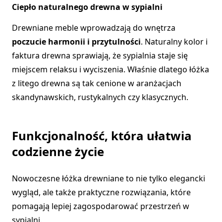
Ciepło naturalnego drewna w sypialni
Drewniane meble wprowadzają do wnętrza
poczucie harmonii i przytulności
. Naturalny kolor i
faktura drewna sprawiają, że sypialnia staje się
miejscem relaksu i wyciszenia. Właśnie dlatego łóżka
z litego drewna są tak cenione w aranżacjach
skandynawskich, rustykalnych czy klasycznych.
Funkcjonalność, która ułatwia
codzienne życie
Nowoczesne łóżka drewniane to nie tylko elegancki
wygląd, ale także praktyczne rozwiązania, które
pomagają lepiej zagospodarować przestrzeń w
sypialni.