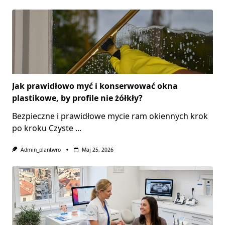
Jak prawidłowo myć i konserwować okna
plastikowe, by profile nie żółkły?
Bezpieczne i prawidłowe mycie ram okiennych krok
po kroku Czyste
...
Admin_plantwro
Maj 25, 2026