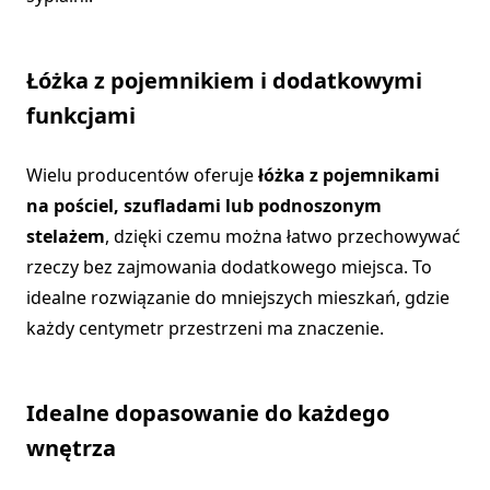
Łóżka z pojemnikiem i dodatkowymi
funkcjami
Wielu producentów oferuje
łóżka z pojemnikami
na pościel, szufladami lub podnoszonym
stelażem
, dzięki czemu można łatwo przechowywać
rzeczy bez zajmowania dodatkowego miejsca. To
idealne rozwiązanie do mniejszych mieszkań, gdzie
każdy centymetr przestrzeni ma znaczenie.
Idealne dopasowanie do każdego
wnętrza