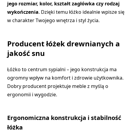
jego rozmiar, kolor, kształt zagłówka czy rodzaj
wykończenia
. Dzięki temu łóżko idealnie wpisze się
w charakter Twojego wnętrza i styl życia.
Producent łóżek drewnianych a
jakość snu
Łóżko to centrum sypialni – jego konstrukcja ma
ogromny wpływ na komfort i zdrowie użytkownika.
Dobry producent projektuje meble z myślą o
ergonomii i wygodzie.
Ergonomiczna konstrukcja i stabilność
łóżka