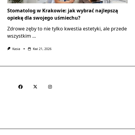
Stomatolog w Krakowie: jak wybrać najlepszą
opiekę dla swojego uśmiechu?
Zdrowe zęby to nie tylko kwestia estetyki, ale przede
wszystkim
...
Kasia
Kwi 21, 2026