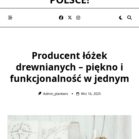
Producent łóżek
drewnianych – piękno i
funkcjonalność w jednym
Admin_plantwro
Wrz 16, 2025