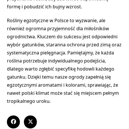
formę i pobudzić ich bujny wzrost.
Rośliny egzotyczne w Polsce to wyzwanie, ale
również ogromna przyjemność dla miłośników
ogrodnictwa. Kluczem do sukcesu jest odpowiedni
wybór gatunków, staranna ochrona przed zimą oraz
systematyczna pielęgnacja. Pamiętajmy, że każda
roślina potrzebuje indywidualnego podejścia,
dlatego warto zgłębić specyfikę hodowli każdego
gatunku. Dzięki temu nasze ogrody zapełnią się
egzotycznymi aromatami i kolorami, sprawiając, że
nawet polski klimat może stać się miejscem pełnym
tropikalnego uroku.