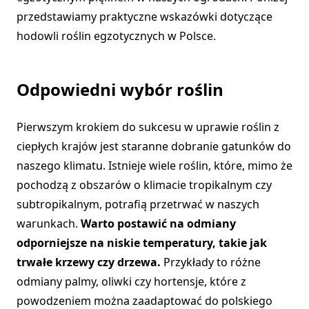
przedstawiamy praktyczne wskazówki dotyczące
hodowli roślin egzotycznych w Polsce.
Odpowiedni wybór roślin
Pierwszym krokiem do sukcesu w uprawie roślin z
ciepłych krajów jest staranne dobranie gatunków do
naszego klimatu. Istnieje wiele roślin, które, mimo że
pochodzą z obszarów o klimacie tropikalnym czy
subtropikalnym, potrafią przetrwać w naszych
warunkach.
Warto postawić na odmiany
odporniejsze na niskie temperatury, takie jak
trwałe krzewy czy drzewa.
Przykłady to różne
odmiany palmy, oliwki czy hortensje, które z
powodzeniem można zaadaptować do polskiego