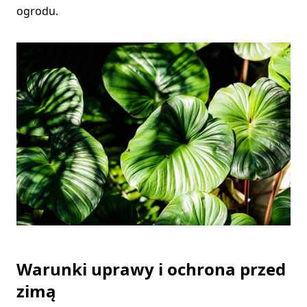
ogrodu.
Warunki uprawy i ochrona przed
zimą