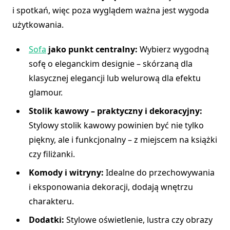
i spotkań, więc poza wyglądem ważna jest wygoda
użytkowania.
Sofa
jako punkt centralny:
Wybierz wygodną
sofę o eleganckim designie – skórzaną dla
klasycznej elegancji lub welurową dla efektu
glamour.
Stolik kawowy – praktyczny i dekoracyjny:
Stylowy stolik kawowy powinien być nie tylko
piękny, ale i funkcjonalny – z miejscem na książki
czy filiżanki.
Komody i witryny:
Idealne do przechowywania
i eksponowania dekoracji, dodają wnętrzu
charakteru.
Dodatki:
Stylowe oświetlenie, lustra czy obrazy