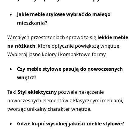
Jakie meble stylowe wybrać do małego
mieszkania?
W małych przestrzeniach sprawdzą się
lekkie meble
na nóżkach
, które optycznie powiększą wnętrze.
Wybieraj jasne kolory i kompaktowe formy.
Czy meble stylowe pasują do nowoczesnych
wnętrz?
Tak!
Styl eklektyczny
pozwala na łączenie
nowoczesnych elementów z klasycznymi meblami,
tworząc unikalny charakter wnętrza.
Gdzie kupić wysokiej jakości meble stylowe?