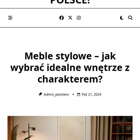
Meble stylowe – jak
wybrać idealne wnętrze z
charakterem?
Admin_plantwro
Paź 21, 2024