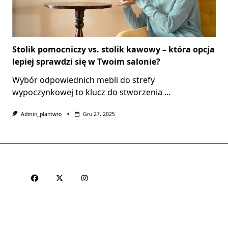
Stolik pomocniczy vs. stolik kawowy – która opcja
lepiej sprawdzi się w Twoim salonie?
Wybór odpowiednich mebli do strefy
wypoczynkowej to klucz do stworzenia
...
Admin_plantwro
Gru 27, 2025