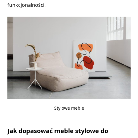
funkcjonalności.
Stylowe meble
Jak dopasować meble stylowe do