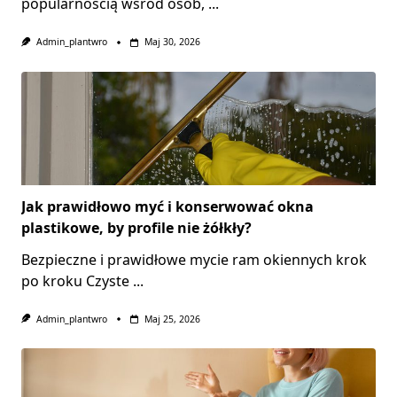
popularnością wśród osób,
...
Admin_plantwro
Maj 30, 2026
Jak prawidłowo myć i konserwować okna
plastikowe, by profile nie żółkły?
Bezpieczne i prawidłowe mycie ram okiennych krok
po kroku Czyste
...
Admin_plantwro
Maj 25, 2026