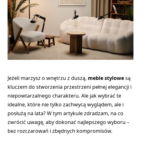
Jeżeli marzysz o wnętrzu z duszą,
meble stylowe
są
kluczem do stworzenia przestrzeni pełnej elegancji i
niepowtarzalnego charakteru. Ale jak wybrać te
idealne, które nie tylko zachwycą wyglądem, ale i
posłużą na lata? W tym artykule zdradzam, na co
zwrócić uwagę, aby dokonać najlepszego wyboru –
bez rozczarowań i zbędnych kompromisów.