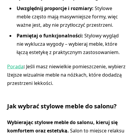
Uwzględnij proporcje i rozmiary:
Stylowe
meble często mają masywniejsze formy, więc
ważne jest, aby nie przytłoczyć przestrzeni.
Pamiętaj o funkcjonalności:
Stylowy wygląd
nie wyklucza wygody – wybieraj meble, które
łączą estetykę z praktycznym zastosowaniem.
Porada
:
Jeśli masz niewielkie pomieszczenie, wybierz
lżejsze wizualnie meble na nóżkach, które dodadzą
przestrzeni lekkości.
Jak wybrać stylowe meble do salonu?
Wybierając stylowe meble do salonu, kieruj się
komfortem oraz estetyką.
Salon to miejsce relaksu