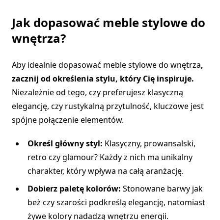
Jak dopasować meble stylowe do
wnętrza?
Aby
idealnie dopasować meble stylowe do wnętrza
,
zacznij od określenia stylu, który Cię inspiruje.
Niezależnie od tego, czy preferujesz klasyczną
elegancję, czy rustykalną przytulność, kluczowe jest
spójne połączenie elementów.
Określ główny styl:
Klasyczny, prowansalski,
retro czy glamour? Każdy z nich ma unikalny
charakter, który wpływa na całą aranżację.
Dobierz paletę kolorów:
Stonowane barwy jak
beż czy szarości podkreślą elegancję, natomiast
żywe kolory nadadzą wnętrzu energii.