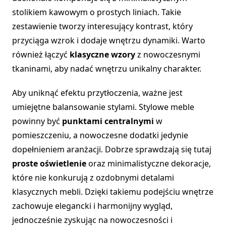
stolikiem kawowym o prostych liniach. Takie
zestawienie tworzy interesujący kontrast, który
przyciąga wzrok i dodaje wnętrzu dynamiki. Warto
również łączyć
klasyczne wzory
z nowoczesnymi
tkaninami, aby nadać wnętrzu unikalny charakter.
Aby uniknąć efektu przytłoczenia, ważne jest
umiejętne balansowanie stylami. Stylowe meble
powinny być
punktami centralnymi
w
pomieszczeniu, a nowoczesne dodatki jedynie
dopełnieniem aranżacji. Dobrze sprawdzają się tutaj
proste oświetlenie
oraz minimalistyczne dekoracje,
które nie konkurują z ozdobnymi detalami
klasycznych mebli. Dzięki takiemu podejściu wnętrze
zachowuje elegancki i harmonijny wygląd,
jednocześnie zyskując na nowoczesności i