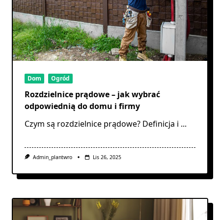
Dom
Ogród
Rozdzielnice prądowe – jak wybrać
odpowiednią do domu i firmy
Czym są rozdzielnice prądowe? Definicja i
...
Admin_plantwro
Lis 26, 2025