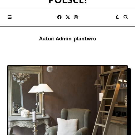
Autor:
Admin_plantwro