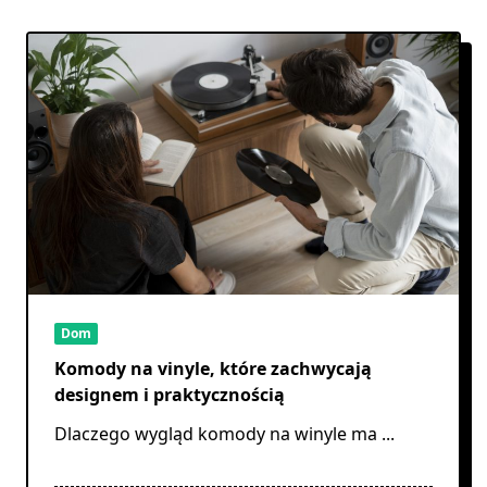
Dom
Komody na vinyle, które zachwycają
designem i praktycznością
Dlaczego wygląd komody na winyle ma
...