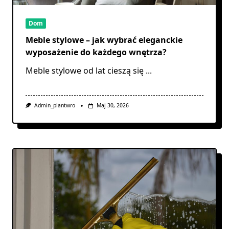
Dom
Meble stylowe – jak wybrać eleganckie
wyposażenie do każdego wnętrza?
Meble stylowe od lat cieszą się
...
Admin_plantwro
Maj 30, 2026