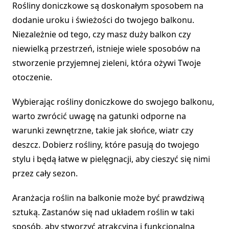
Rośliny doniczkowe są doskonałym sposobem na
dodanie uroku i świeżości do twojego balkonu.
Niezależnie od tego, czy masz duży balkon czy
niewielką przestrzeń, istnieje wiele sposobów na
stworzenie przyjemnej zieleni, która ożywi Twoje
otoczenie.
Wybierając rośliny doniczkowe do swojego balkonu,
warto zwrócić uwagę na gatunki odporne na
warunki zewnętrzne, takie jak słońce, wiatr czy
deszcz. Dobierz rośliny, które pasują do twojego
stylu i będą łatwe w pielęgnacji, aby cieszyć się nimi
przez cały sezon.
Aranżacja roślin na balkonie może być prawdziwą
sztuką. Zastanów się nad układem roślin w taki
sposób, aby stworzyć atrakcyjną i funkcjonalną