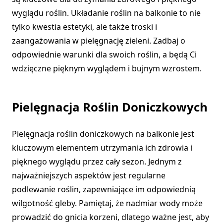
wyglądu roślin. Układanie roślin na balkonie to nie
tylko kwestia estetyki, ale także troski i
zaangażowania w pielęgnację zieleni. Zadbaj o
odpowiednie warunki dla swoich roślin, a będą Ci
wdzięczne pięknym wyglądem i bujnym wzrostem.
Pielęgnacja Roślin Doniczkowych
Pielęgnacja roślin doniczkowych na balkonie jest
kluczowym elementem utrzymania ich zdrowia i
pięknego wyglądu przez cały sezon. Jednym z
najważniejszych aspektów jest regularne
podlewanie roślin, zapewniające im odpowiednią
wilgotność gleby. Pamiętaj, że nadmiar wody może
prowadzić do gnicia korzeni, dlatego ważne jest, aby