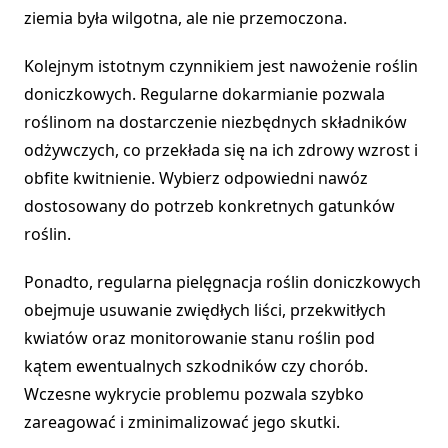
ziemia była wilgotna, ale nie przemoczona.
Kolejnym istotnym czynnikiem jest nawożenie roślin
doniczkowych. Regularne dokarmianie pozwala
roślinom na dostarczenie niezbędnych składników
odżywczych, co przekłada się na ich zdrowy wzrost i
obfite kwitnienie. Wybierz odpowiedni nawóz
dostosowany do potrzeb konkretnych gatunków
roślin.
Ponadto, regularna pielęgnacja roślin doniczkowych
obejmuje usuwanie zwiędłych liści, przekwitłych
kwiatów oraz monitorowanie stanu roślin pod
kątem ewentualnych szkodników czy chorób.
Wczesne wykrycie problemu pozwala szybko
zareagować i zminimalizować jego skutki.