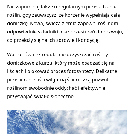
Nie zapominaj także o regularnym przesadzaniu
roślin, gdy zauważysz, że korzenie wypełniają całą
doniczkę. Nowa, świeża ziemia zapewni roślinom
odpowiednie składniki oraz przestrzeń do rozwoju,
co przełoży się na ich zdrowie i kondycję.
Warto również regularnie oczyszczać rośliny
doniczkowe z kurzu, który może osadzać się na
liściach i blokować proces fotosyntezy. Delikatne
przecieranie liści wilgotną ściereczką pozwoli
roślinom swobodnie oddychać i efektywnie
przyswajać światło słoneczne.