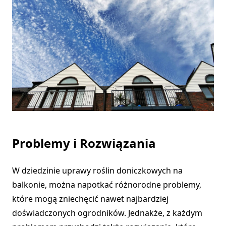
Problemy i Rozwiązania
W dziedzinie uprawy roślin doniczkowych na
balkonie, można napotkać różnorodne problemy,
które mogą zniechęcić nawet najbardziej
doświadczonych ogrodników. Jednakże, z każdym