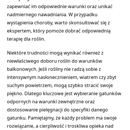
zapewniać im odpowiednie warunki oraz unikać
nadmiernego nawadniania. W przypadku
wystąpienia choroby, warto skonsultować się z
ekspertem, który pomoże dobrać odpowiednią
terapię dla roślin.
Niektóre trudności mogą wynikać również z
niewłaściwego doboru roślin do warunków
balkonowych. Jeśli rośliny nie radzą sobie z
intensywnym nasłonecznieniem, wiatrem czy zbyt
suchym powietrzem, mogą szybko stracić swoje
piękno. Dlatego kluczowe jest wybieranie gatunków
odpornych na warunki zewnętrzne oraz
dostosowanie pielęgnacji do specyfiki danego
gatunku. Pamiętajmy, że każdy problem ma swoje
rozwiązanie, a cierpliwość i troskliwa opieka nad