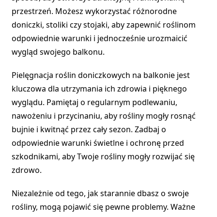
przestrzeń. Możesz wykorzystać różnorodne
doniczki, stoliki czy stojaki, aby zapewnić roślinom
odpowiednie warunki i jednocześnie urozmaicić
wygląd swojego balkonu.
Pielęgnacja roślin doniczkowych na balkonie jest
kluczowa dla utrzymania ich zdrowia i pięknego
wyglądu. Pamiętaj o regularnym podlewaniu,
nawożeniu i przycinaniu, aby rośliny mogły rosnąć
bujnie i kwitnąć przez cały sezon. Zadbaj o
odpowiednie warunki świetlne i ochronę przed
szkodnikami, aby Twoje rośliny mogły rozwijać się
zdrowo.
Niezależnie od tego, jak starannie dbasz o swoje
rośliny, mogą pojawić się pewne problemy. Ważne