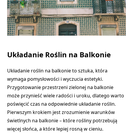
Układanie Roślin na Balkonie
Układanie roślin na balkonie to sztuka, która
wymaga pomysłowości i wyczucia estetyki.
Przygotowanie przestrzeni zielonej na balkonie
może przynieść wiele radości i uroku, dlatego warto
poświęcić czas na odpowiednie układanie roślin.
Pierwszym krokiem jest zrozumienie warunków
świetlnych na balkonie – które rośliny potrzebują
więcej słońca, a które lepiej rosną w cieniu.