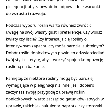
pielęgnacji, aby zapewnić im odpowiednie warunki
do wzrostu i rozwoju.
Podczas wyboru roślin warto również zwrócić
uwagę na swój własny gust i preferencje. Czy wolisz
kwiaty czy liście? Czy interesują cię rośliny o
intensywnym zapachu czy może bardziej subtelnym?
Dobór roślin doniczkowych powinien odzwierciedlać
twój styl i estetykę, aby stworzyć spójną kompozycję
roślinną na balkonie.
Pamiętaj, że niektóre rośliny mogą być bardziej
wymagające w pielęgnacji niż inne. Jeśli dopiero
zaczynasz swoją przygodę z uprawą roślin
doniczkowych, warto zacząć od gatunków łatwych w
uprawie, takich jak sukulenty, paprotki czy storczyki.