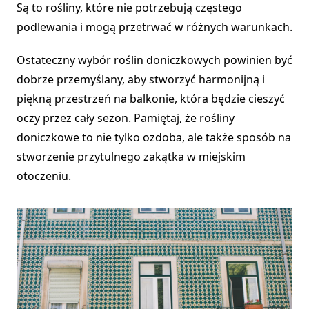
Są to rośliny, które nie potrzebują częstego
podlewania i mogą przetrwać w różnych warunkach.
Ostateczny wybór roślin doniczkowych powinien być
dobrze przemyślany, aby stworzyć harmonijną i
piękną przestrzeń na balkonie, która będzie cieszyć
oczy przez cały sezon. Pamiętaj, że rośliny
doniczkowe to nie tylko ozdoba, ale także sposób na
stworzenie przytulnego zakątka w miejskim
otoczeniu.