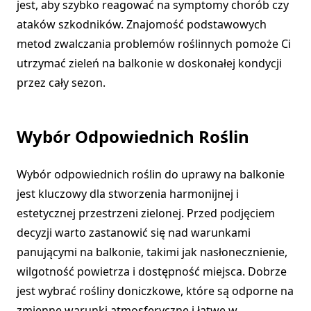
jest, aby szybko reagować na symptomy chorób czy
ataków szkodników. Znajomość podstawowych
metod zwalczania problemów roślinnych pomoże Ci
utrzymać zieleń na balkonie w doskonałej kondycji
przez cały sezon.
Wybór Odpowiednich Roślin
Wybór odpowiednich roślin do uprawy na balkonie
jest kluczowy dla stworzenia harmonijnej i
estetycznej przestrzeni zielonej. Przed podjęciem
decyzji warto zastanowić się nad warunkami
panującymi na balkonie, takimi jak nasłonecznienie,
wilgotność powietrza i dostępność miejsca. Dobrze
jest wybrać rośliny doniczkowe, które są odporne na
zmienne warunki atmosferyczne i łatwe w