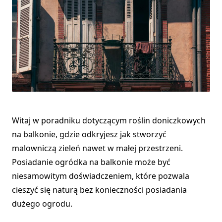
Witaj w poradniku dotyczącym roślin doniczkowych
na balkonie, gdzie odkryjesz jak stworzyć
malowniczą zieleń nawet w małej przestrzeni.
Posiadanie ogródka na balkonie może być
niesamowitym doświadczeniem, które pozwala
cieszyć się naturą bez konieczności posiadania
dużego ogrodu.