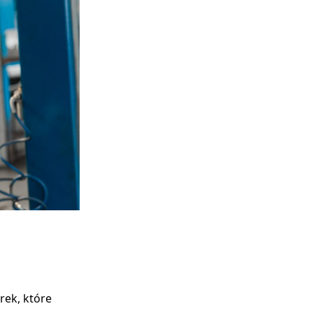
ek, które