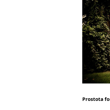
Prostota fo