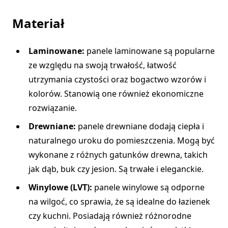
Materiał
Laminowane:
panele laminowane są popularne
ze względu na swoją trwałość, łatwość
utrzymania czystości oraz bogactwo wzorów i
kolorów. Stanowią one również ekonomiczne
rozwiązanie.
Drewniane:
panele drewniane dodają ciepła i
naturalnego uroku do pomieszczenia. Mogą być
wykonane z różnych gatunków drewna, takich
jak dąb, buk czy jesion. Są trwałe i eleganckie.
Winylowe (LVT):
panele winylowe są odporne
na wilgoć, co sprawia, że są idealne do łazienek
czy kuchni. Posiadają również różnorodne