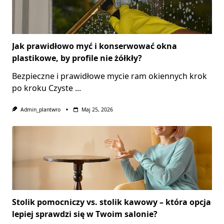
Jak prawidłowo myć i konserwować okna
plastikowe, by profile nie żółkły?
Bezpieczne i prawidłowe mycie ram okiennych krok
po kroku Czyste
...
Admin_plantwro
Maj 25, 2026
Stolik pomocniczy vs. stolik kawowy – która opcja
lepiej sprawdzi się w Twoim salonie?