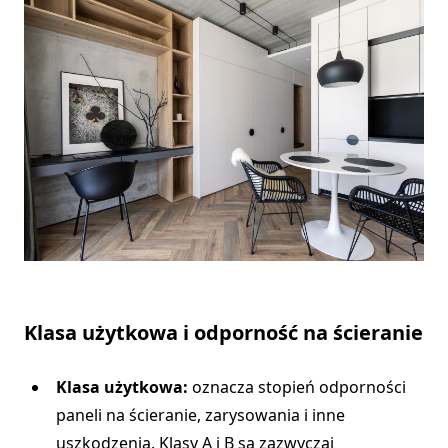
Klasa użytkowa i odporność na ścieranie
Klasa użytkowa:
oznacza stopień odporności
paneli na ścieranie, zarysowania i inne
uszkodzenia. Klasy A i B są zazwyczaj