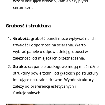
wzory imitujące drewno, kamień czy płytki
ceramiczne.
Grubość i struktura
Grubość:
grubość paneli może wpływać na ich
trwałość i odporność na ścieranie. Warto
wybrać panele o odpowiedniej grubości w
zależności od miejsca ich przeznaczenia.
Struktura:
panele podłogowe mogą mieć różne
struktury powierzchni, od gładkich po struktury
imitujące naturalne drewno. Wybór struktury
zależy od preferencji estetycznych i
funkcjonalnych.