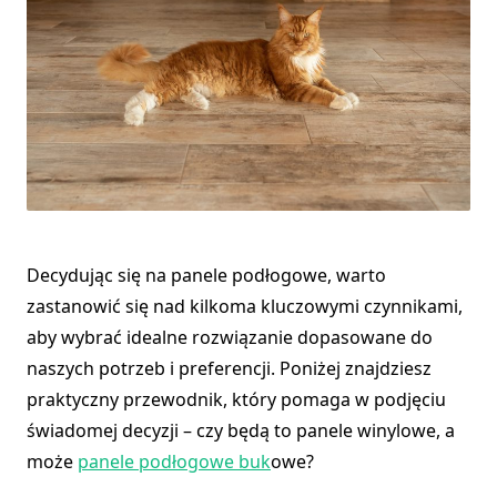
Decydując się na panele podłogowe, warto
zastanowić się nad kilkoma kluczowymi czynnikami,
aby wybrać idealne rozwiązanie dopasowane do
naszych potrzeb i preferencji. Poniżej znajdziesz
praktyczny przewodnik, który pomaga w podjęciu
świadomej decyzji – czy będą to panele winylowe, a
może
panele podłogowe buk
owe?