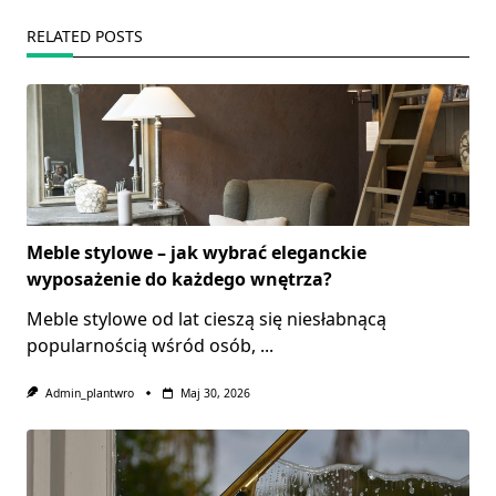
RELATED POSTS
Meble stylowe – jak wybrać eleganckie
wyposażenie do każdego wnętrza?
Meble stylowe od lat cieszą się niesłabnącą
popularnością wśród osób,
...
Admin_plantwro
Maj 30, 2026