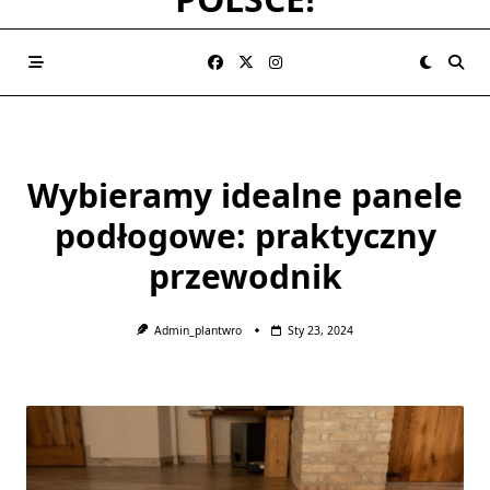
Wybieramy idealne panele
podłogowe: praktyczny
przewodnik
Admin_plantwro
Sty 23, 2024