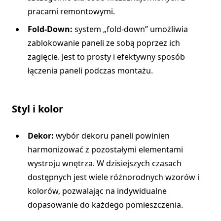
pracami remontowymi.
Fold-Down:
system „fold-down” umożliwia
zablokowanie paneli ze sobą poprzez ich
zagięcie. Jest to prosty i efektywny sposób
łączenia paneli podczas montażu.
Styl i kolor
Dekor:
wybór dekoru paneli powinien
harmonizować z pozostałymi elementami
wystroju wnętrza. W dzisiejszych czasach
dostępnych jest wiele różnorodnych wzorów i
kolorów, pozwalając na indywidualne
dopasowanie do każdego pomieszczenia.